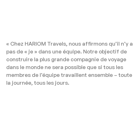
« Chez HARIOM Travels, nous affirmons qu’il n’y a
pas de « je » dans une équipe. Notre objectif de
construire la plus grande compagnie de voyage
dans le monde ne sera possible que si tous les
membres de l’équipe travaillent ensemble – toute
la journée, tous les jours.