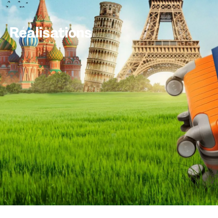
Réalisations