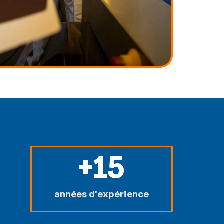
+
15
années d'expérience