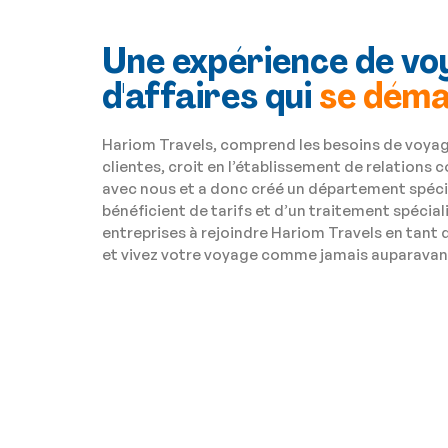
Une expérience de vo
d'affaires qui
se dém
Hariom Travels, comprend les besoins de voyag
clientes, croit en l’établissement de relations
avec nous et a donc créé un département spécial
bénéficient de tarifs et d’un traitement spécial
entreprises à rejoindre Hariom Travels en tant
et vivez votre voyage comme jamais auparavan