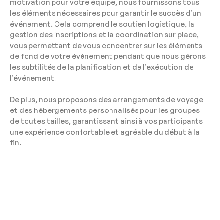
motivation pour votre équipe, nous fournissons tous
les éléments nécessaires pour garantir le succès d’un
événement. Cela comprend le soutien logistique, la
gestion des inscriptions et la coordination sur place,
vous permettant de vous concentrer sur les éléments
de fond de votre événement pendant que nous gérons
les subtilités de la planification et de l’exécution de
l’événement.
De plus, nous proposons des arrangements de voyage
et des hébergements personnalisés pour les groupes
de toutes tailles, garantissant ainsi à vos participants
une expérience confortable et agréable du début à la
fin.