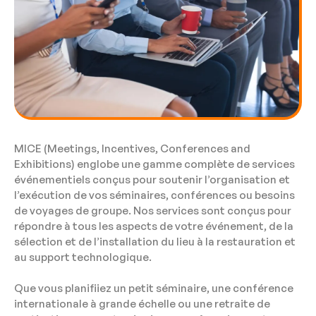
MICE (Meetings, Incentives, Conferences and
Exhibitions) englobe une gamme complète de services
événementiels conçus pour soutenir l’organisation et
l’exécution de vos séminaires, conférences ou besoins
de voyages de groupe. Nos services sont conçus pour
répondre à tous les aspects de votre événement, de la
sélection et de l’installation du lieu à la restauration et
au support technologique.
Que vous planifiiez un petit séminaire, une conférence
internationale à grande échelle ou une retraite de