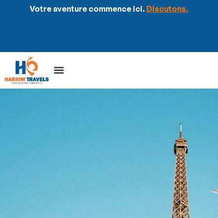
Votre aventure commence ici.
Discutons.