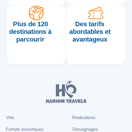
Plus de 120
Des tarifs
destinations à
abordables et
parcourir
avantageux
Vols
Réalisations
Forfaits touristiques
Témoignages