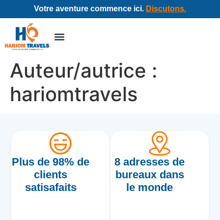
Votre aventure commence ici.
Discutons.
Auteur/autrice :
hariomtravels
Plus de 98% de
8 adresses de
clients
bureaux dans
satisafaits
le monde