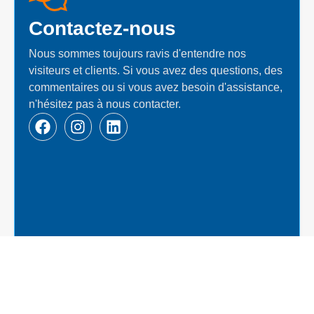
Contactez-nous
Nous sommes toujours ravis d'entendre nos
visiteurs et clients. Si vous avez des questions, des
commentaires ou si vous avez besoin d'assistance,
n'hésitez pas à nous contacter.