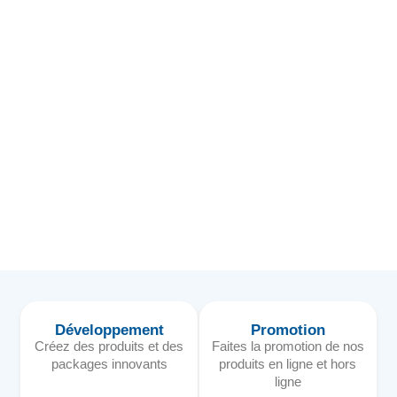
Développement
Promotion
Créez des produits et des
Faites la promotion de nos
packages innovants
produits en ligne et hors
ligne