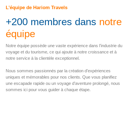
L'équipe de Hariom Travels
+200 membres dans
notre
équipe
Notre équipe possède une vaste expérience dans l’industrie du
voyage et du tourisme, ce qui ajoute à notre croissance et à
notre service à la clientèle exceptionnel.
Nous sommes passionnés par la création d’expériences
uniques et mémorables pour nos clients. Que vous planifiez
une escapade rapide ou un voyage d’aventure prolongé, nous
sommes ici pour vous guider à chaque étape.