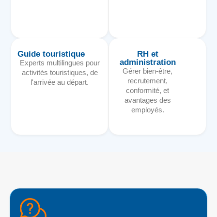
Guide touristique
RH et
administration
Experts multilingues pour
Gérer bien-être,
activités touristiques, de
recrutement,
l'arrivée au départ.
conformité, et
avantages des
employés.