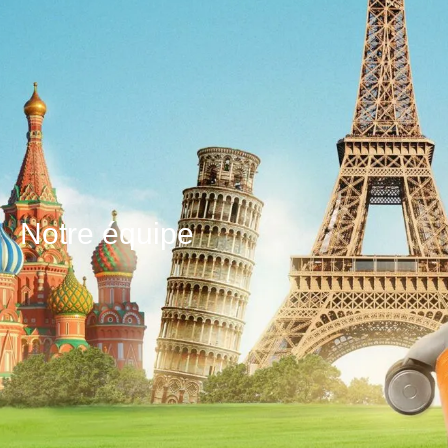
Notre équipe