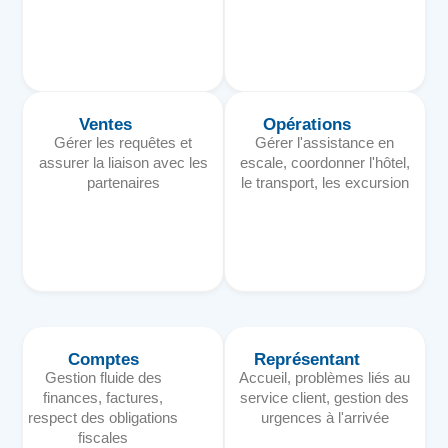
Ventes
Opérations
Gérer les requêtes et
Gérer l'assistance en
assurer la liaison avec les
escale, coordonner l'hôtel,
partenaires
le transport, les excursion
Comptes
Représentant
Gestion fluide des
Accueil, problèmes liés au
finances, factures,
service client, gestion des
respect des obligations
urgences à l'arrivée
fiscales